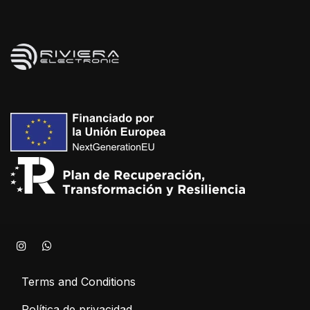
Terms and Conditions
Política de privacidad