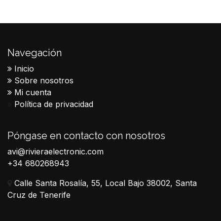
Navegación
Inicio
Sobre nosotros
Mi cuenta
Política de privacidad
Póngase en contacto con nosotros
avi@rivieraelectronic.com
+34 680268943
Calle Santa Rosalía, 55, Local Bajo 38002, Santa
Cruz de Tenerife