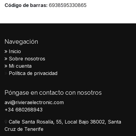
Código de barras:
6938595330865
Navegación
Inicio
Sobre nosotros
Mi cuenta
Política de privacidad
Póngase en contacto con nosotros
avi@rivieraelectronic.com
+34 680268943
Calle Santa Rosalía, 55, Local Bajo 38002, Santa
Cruz de Tenerife