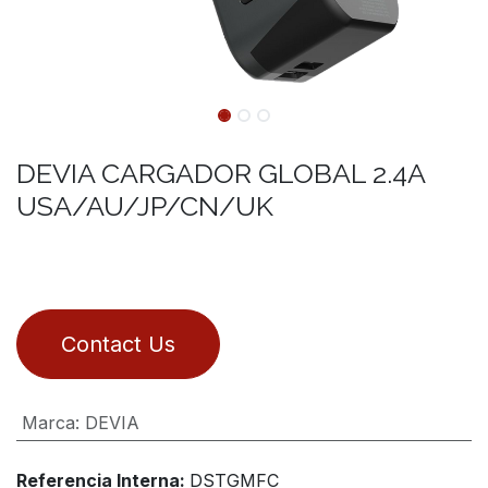
DEVIA CARGADOR GLOBAL 2.4A
USA/AU/JP/CN/UK
Contact Us
Marca
:
DEVIA
Referencia Interna:
DSTGMFC