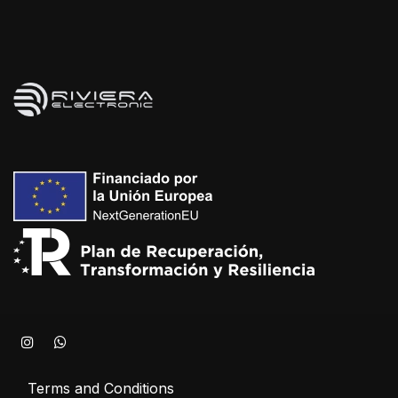
Terms and Conditions