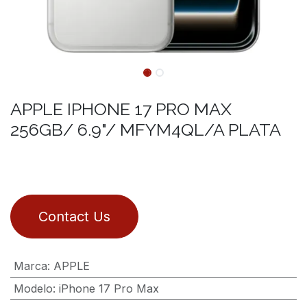
APPLE IPHONE 17 PRO MAX
256GB/ 6.9"/ MFYM4QL/A PLATA
Contact Us
Marca
:
APPLE
Modelo
:
iPhone 17 Pro Max