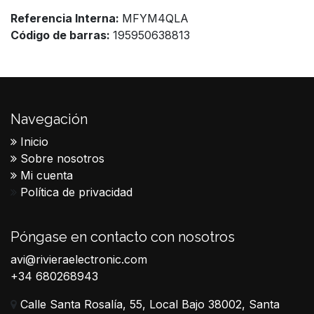
Referencia Interna:
MFYM4QLA
Código de barras:
195950638813
Navegación
Inicio
Sobre nosotros
Mi cuenta
Política de privacidad
Póngase en contacto con nosotros
avi@rivieraelectronic.com
+34 680268943
Calle Santa Rosalía, 55, Local Bajo 38002, Santa