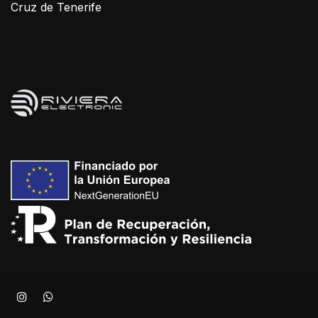
Cruz de Tenerife