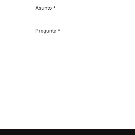
Asunto
*
Pregunta
*