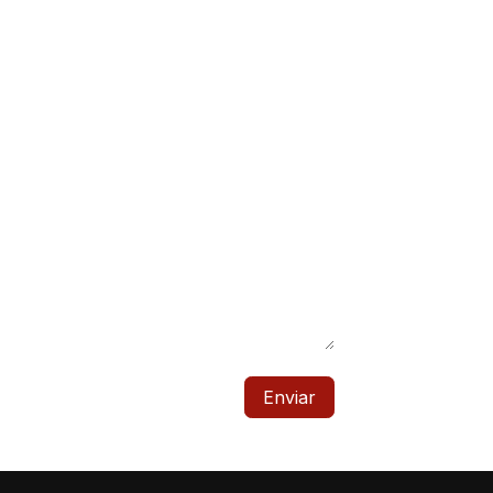
Enviar