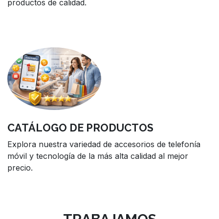
productos de calidad.
CATÁLOGO DE PRODUCTOS
Explora nuestra variedad de accesorios de telefonía
móvil y tecnología de la más alta calidad al mejor
precio.
TRABAJAMOS