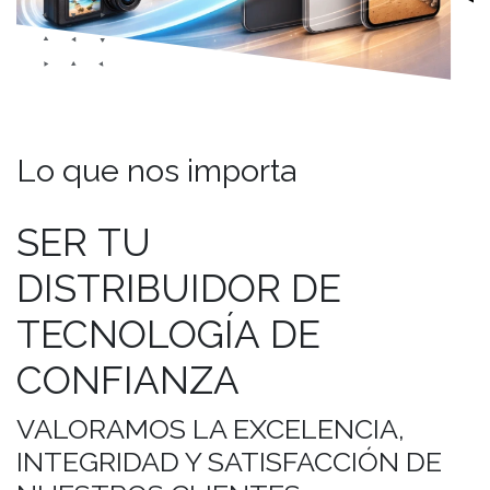
Lo que nos importa
SER
TU
DISTRIBUIDOR
DE
TECNOLOGÍA
DE
CONFIANZA
VALORAMOS LA EXCELENCIA,
INTEGRIDAD Y SATISFACCIÓN DE