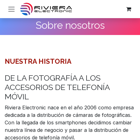
Ir al contenido
Sobre nosotros
NUESTRA HISTORIA
DE LA FOTOGRAFÍA A LOS
ACCESORIOS DE TELEFONÍA
MÓVIL
Riviera Electronic nace en el año 2006 como empresa
dedicada a la distribución de cámaras de fotográficas.
Con la llegada de los smartphones decidimos cambiar
nuestra línea de negocio y pasar a la distribución de
accesorios de telefonía móvil.