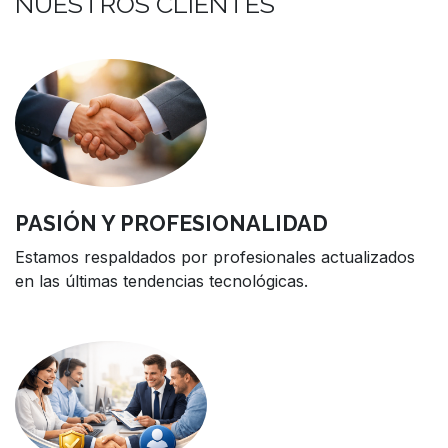
NUESTROS CLIENTES
PASIÓN Y PROFESIONALIDAD
Estamos respaldados por profesionales actualizados
en las últimas tendencias tecnológicas.