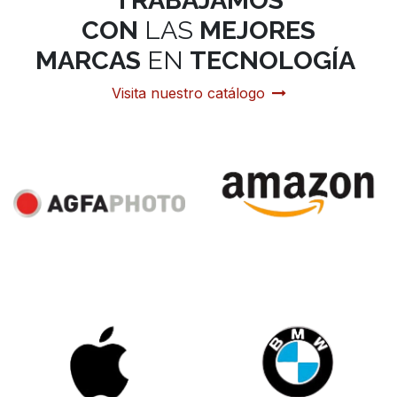
CON
LAS
MEJORES
MARCAS
EN
TECNOLOGÍA
Visita nuestro catálogo