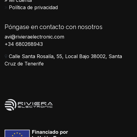
Mi cuenta
Política de privacidad
Póngase en contacto con nosotros
avi@rivieraelectronic.com
+34 680268943
Calle Santa Rosalía, 55, Local Bajo 38002, Santa
Cruz de Tenerife