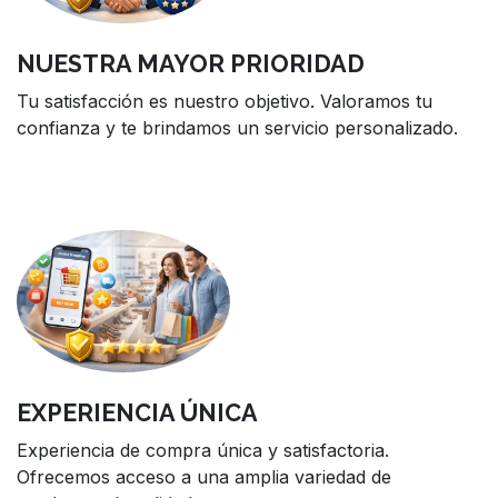
NUESTRA MAYOR PRIORIDAD
Tu satisfacción es nuestro objetivo. Valoramos tu
confianza y te brindamos un servicio personalizado.
EXPERIENCIA ÚNICA
Experiencia de compra única y satisfactoria.
Ofrecemos acceso a una amplia variedad de