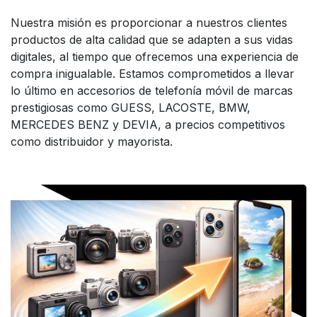
Nuestra misión es proporcionar a nuestros clientes
productos de alta calidad que se adapten a sus vidas
digitales, al tiempo que ofrecemos una experiencia de
compra inigualable. Estamos comprometidos a llevar
lo último en accesorios de telefonía móvil de marcas
prestigiosas como GUESS, LACOSTE, BMW,
MERCEDES BENZ y DEVIA, a precios competitivos
como distribuidor y mayorista.