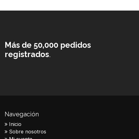
Más de 50,000 pedidos
registrados
.
Navegación
Inicio
Sobre nosotros