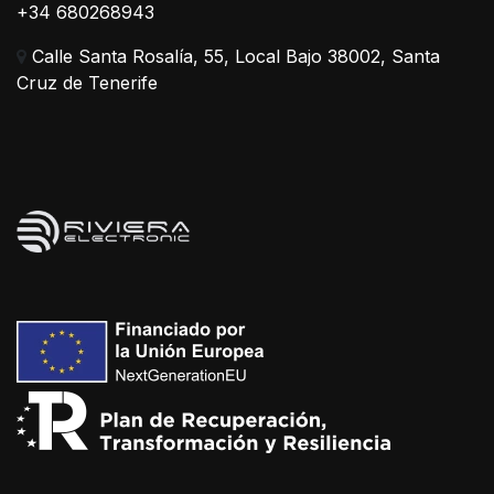
+34 680268943
Calle Santa Rosalía, 55, Local Bajo 38002, Santa
Cruz de Tenerife