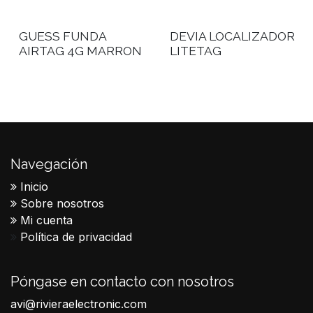
GUESS FUNDA
DEVIA LOCALIZADOR
AIRTAG 4G MARRON
LITETAG
Navegación
Inicio
Sobre nosotros
Mi cuenta
Política de privacidad
Póngase en contacto con nosotros
avi@rivieraelectronic.com