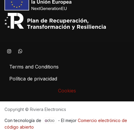
Terms and Conditions
Política de privacidad
Cookies
Copyright © Riviera Electronics
Con tecnología de
- El mejor
Comercio electrónico de
código abierto