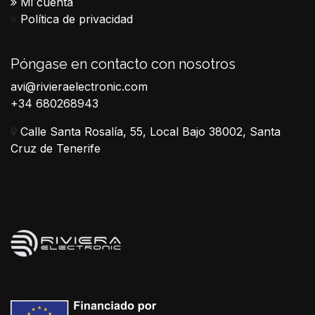
Mi cuenta
Política de privacidad
Póngase en contacto con nosotros
avi@rivieraelectronic.com
+34 680268943
Calle Santa Rosalía, 55, Local Bajo 38002, Santa
Cruz de Tenerife