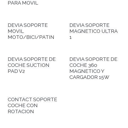
PARA MOVIL
DEVIA SOPORTE
DEVIA SOPORTE
MOVIL
MAGNETICO ULTRA
MOTO/BICI/PATIN
1
DEVIA SOPORTE DE
DEVIA SOPORTE DE
COCHE SUCTION
COCHE 360
PAD V2
MAGNETICO Y
CARGADOR 15W
CONTACT SOPORTE
COCHE CON
ROTACION