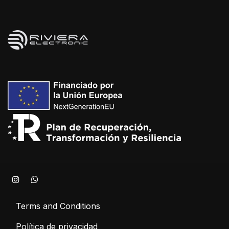
Terms and Conditions
Política de privacidad