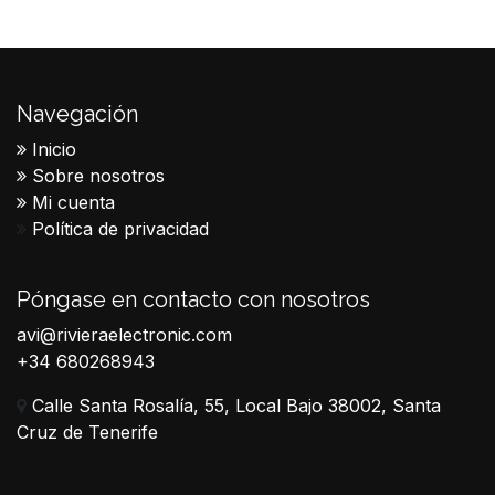
Navegación
Inicio
Sobre nosotros
Mi cuenta
Política de privacidad
Póngase en contacto con nosotros
avi@rivieraelectronic.com
+34 680268943
Calle Santa Rosalía, 55, Local Bajo 38002, Santa
Cruz de Tenerife