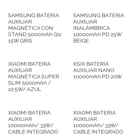
SAMSUNG BATERIA
SAMSUNG BATERIA
AUXILIAR
AUXILIAR
MAGNÉTICA CON
INALÁMBRICA
STAND 5000mAh Qi2
10000mAh PD 25W
15W GRIS
BEIGE
XIAOMI BATERIA
KSIX BATERIA
AUXILIAR
AUXILIAR NANO
MAGNÉTICA SUPER
10000mAh PD 20W
SLIM 5000mAh /
22.5W/ AZUL
XIAOMI BATERIA
XIAOMI BATERIA
AUXILIAR
AUXILIAR
10000mAh/ 33W/
10000mAh/ 33W/
CABLE INTEGRADO
CABLE INTEGRADO