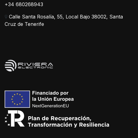
+34 680268943
Calle Santa Rosalía, 55, Local Bajo 38002, Santa
Cruz de Tenerife