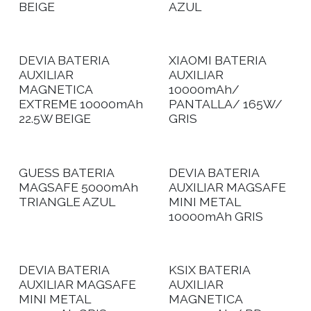
BEIGE
AZUL
DEVIA BATERIA
XIAOMI BATERIA
AUXILIAR
AUXILIAR
MAGNETICA
10000mAh/
EXTREME 10000mAh
PANTALLA/ 165W/
22.5W BEIGE
GRIS
GUESS BATERIA
DEVIA BATERIA
MAGSAFE 5000mAh
AUXILIAR MAGSAFE
TRIANGLE AZUL
MINI METAL
10000mAh GRIS
DEVIA BATERIA
KSIX BATERIA
AUXILIAR MAGSAFE
AUXILIAR
MINI METAL
MAGNETICA