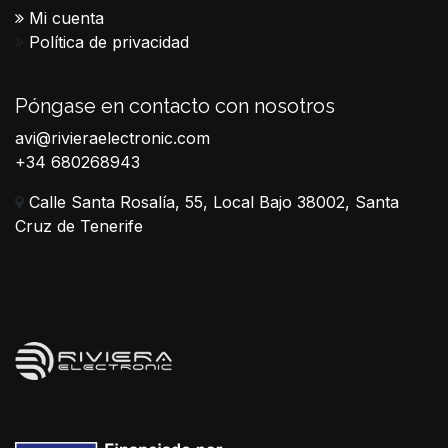
Mi cuenta
Política de privacidad
Póngase en contacto con nosotros
avi@rivieraelectronic.com
+34 680268943
Calle Santa Rosalía, 55, Local Bajo 38002, Santa
Cruz de Tenerife