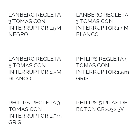
LANBERG REGLETA
LANBERG REGLETA
3 TOMAS CON
3 TOMAS CON
INTERRUPTOR 1.5M
INTERRUPTOR 1.5M
NEGRO
BLANCO
LANBERG REGLETA
PHILIPS REGLETA 5
5 TOMAS CON
TOMAS CON
INTERRUPTOR 1,5M
INTERRUPTOR 1,5m
BLANCO
GRIS
PHILIPS REGLETA 3
PHILIPS 5 PILAS DE
TOMAS CON
BOTON CR2032 3V
INTERRUPTOR 1,5m
GRIS