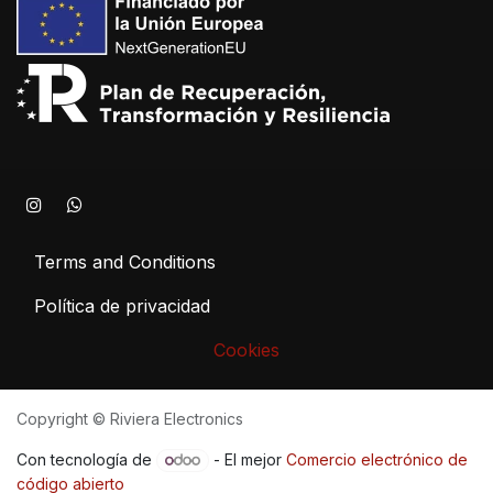
Terms and Conditions
Política de privacidad
Cookies
Copyright © Riviera Electronics
Con tecnología de
- El mejor
Comercio electrónico de
código abierto