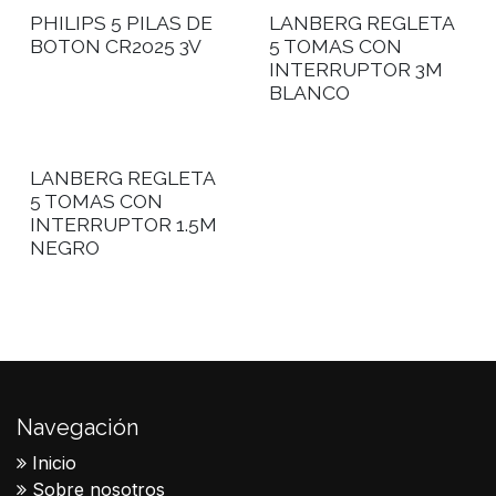
PHILIPS 5 PILAS DE
LANBERG REGLETA
BOTON CR2025 3V
5 TOMAS CON
INTERRUPTOR 3M
BLANCO
LANBERG REGLETA
5 TOMAS CON
INTERRUPTOR 1.5M
NEGRO
Navegación
Inicio
Sobre nosotros