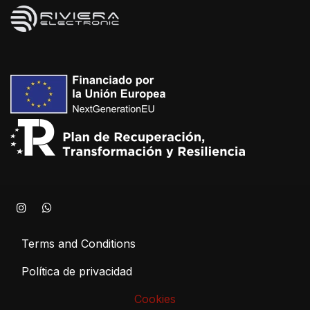
Terms and Conditions
Política de privacidad
Cookies