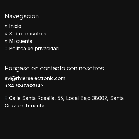
Navegación
Inicio
Sobre nosotros
Mi cuenta
Política de privacidad
Póngase en contacto con nosotros
avi@rivieraelectronic.com
+34 680268943
Calle Santa Rosalía, 55, Local Bajo 38002, Santa
Cruz de Tenerife