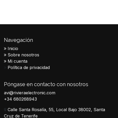
Navegación
Inicio
Sobre nosotros
Mi cuenta
Política de privacidad
Póngase en contacto con nosotros
avi@rivieraelectronic.com
+34 680268943
Calle Santa Rosalía, 55, Local Bajo 38002, Santa
Cruz de Tenerife