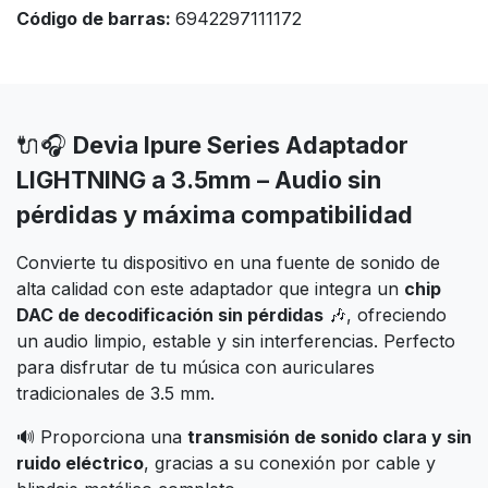
Código de barras:
6942297111172
🔌🎧
Devia Ipure Series Adaptador
LIGHTNING a 3.5mm – Audio sin
pérdidas y máxima compatibilidad
Convierte tu dispositivo en una fuente de sonido de
alta calidad con este adaptador que integra un
chip
DAC de decodificación sin pérdidas
🎶, ofreciendo
un audio limpio, estable y sin interferencias. Perfecto
para disfrutar de tu música con auriculares
tradicionales de 3.5 mm.
🔊 Proporciona una
transmisión de sonido clara y sin
ruido eléctrico
, gracias a su conexión por cable y