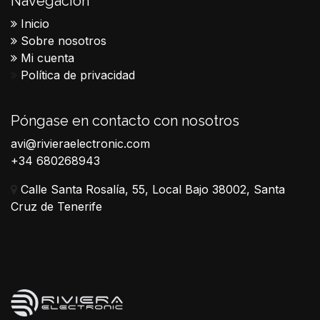
Navegación
Inicio
Sobre nosotros
Mi cuenta
Política de privacidad
Póngase en contacto con nosotros
avi@rivieraelectronic.com
+34 680268943
Calle Santa Rosalía, 55, Local Bajo 38002, Santa
Cruz de Tenerife