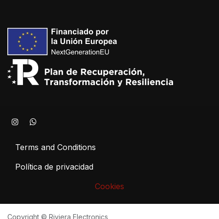
Terms and Conditions
Política de privacidad
Cookies
Copyright © Riviera Electronics