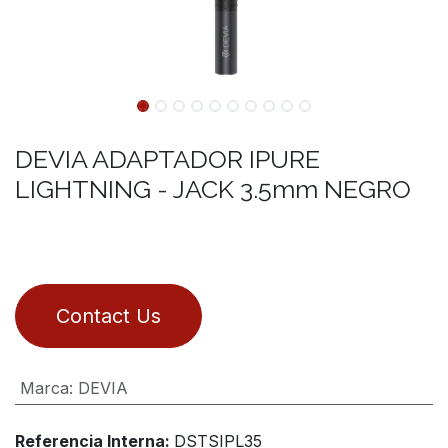
DEVIA ADAPTADOR IPURE
LIGHTNING - JACK 3.5mm NEGRO
Contact Us
Marca
:
DEVIA
Referencia Interna:
DSTSIPL35