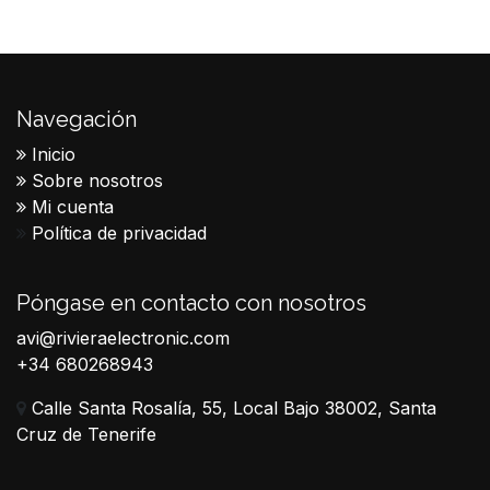
Navegación
Inicio
Sobre nosotros
Mi cuenta
Política de privacidad
Póngase en contacto con nosotros
avi@rivieraelectronic.com
+34 680268943
Calle Santa Rosalía, 55, Local Bajo 38002, Santa
Cruz de Tenerife