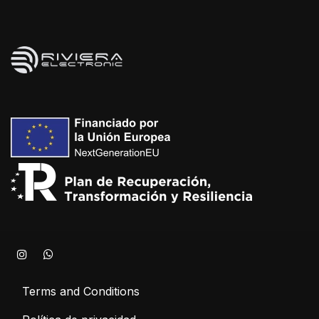
Terms and Conditions