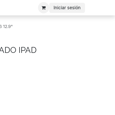
Iniciar sesión
 12.9"
ADO IPAD