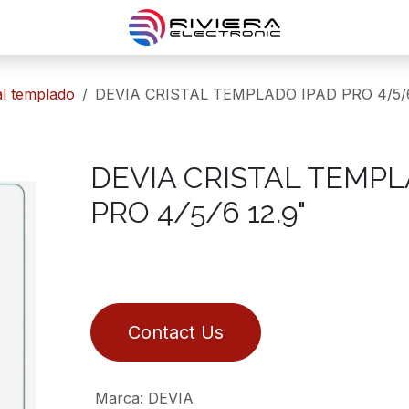
al templado
DEVIA CRISTAL TEMPLADO IPAD PRO 4/5/6
DEVIA CRISTAL TEMPL
PRO 4/5/6 12.9"
Contact Us
Marca
:
DEVIA