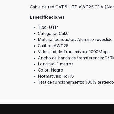
Cable de red CAT.6 UTP AWG26 CCA (Alea
Especificaciones
Tipo: UTP
Categoría: Cat.6
Material conductor: Aluminio revestid
Calibre: AWG26
Velocidad de Transmisión: 1000Mbps
Ancho de banda de transferencia: 25
Longitud: 1 metros
Color: Negro
Normativas: RoHS
Test de funcionamiento: 100% testeado