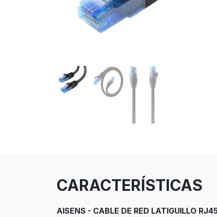
CARACTERÍSTICAS
AISENS - CABLE DE RED LATIGUILLO RJ4