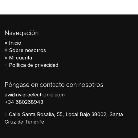
Navegación
Inicio
Sobre nosotros
Mi cuenta
Política de privacidad
Póngase en contacto con nosotros
avi@rivieraelectronic.com
+34 680268943
Calle Santa Rosalía, 55, Local Bajo 38002, Santa
Cruz de Tenerife