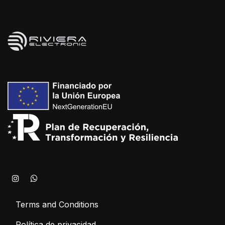
Terms and Conditions
Política de privacidad