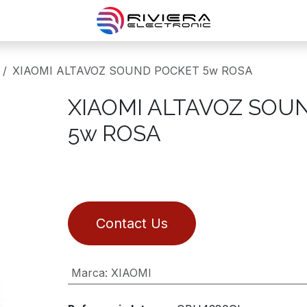
XIAOMI ALTAVOZ SOUND POCKET 5w ROSA
XIAOMI ALTAVOZ SOU
5w ROSA
Contact Us
Marca
:
XIAOMI