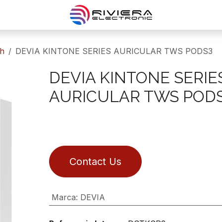
th
DEVIA KINTONE SERIES AURICULAR TWS PODS3
DEVIA KINTONE SERIE
AURICULAR TWS POD
Contact Us
Marca
:
DEVIA