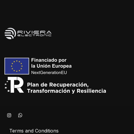
Terms and Conditions