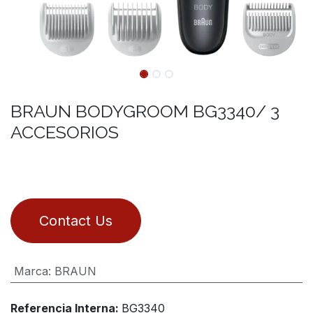
BRAUN BODYGROOM BG3340/ 3
ACCESORIOS
Contact Us
Marca
:
BRAUN
Referencia Interna:
BG3340