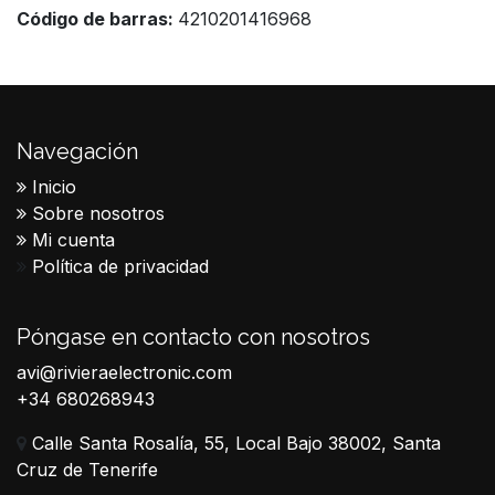
Código de barras:
4210201416968
Navegación
Inicio
Sobre nosotros
Mi cuenta
Política de privacidad
Póngase en contacto con nosotros
avi@rivieraelectronic.com
+34 680268943
Calle Santa Rosalía, 55, Local Bajo 38002, Santa
Cruz de Tenerife