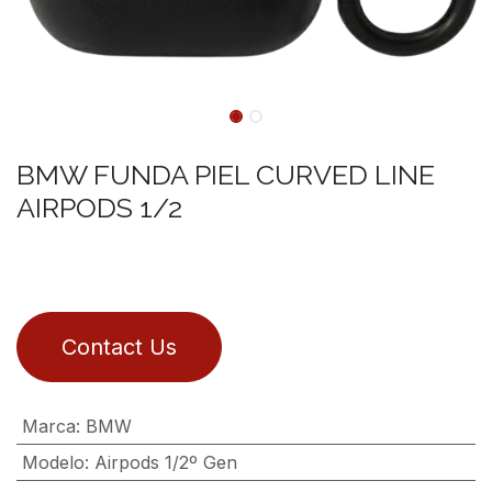
BMW FUNDA PIEL CURVED LINE
AIRPODS 1/2
Contact Us
Marca
:
BMW
Modelo
:
Airpods 1/2º Gen