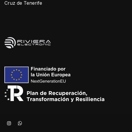
Cruz de Tenerife