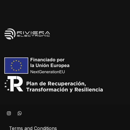
Terms and Conditions