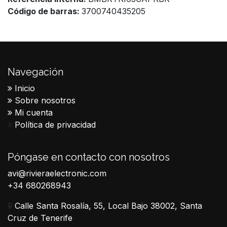
Código de barras:
3700740435205
Navegación
Inicio
Sobre nosotros
Mi cuenta
Política de privacidad
Póngase en contacto con nosotros
avi@rivieraelectronic.com
+34 680268943
Calle Santa Rosalía, 55, Local Bajo 38002, Santa
Cruz de Tenerife