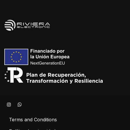
Terms and Conditions