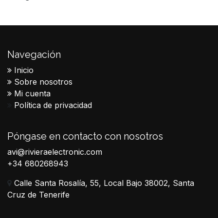
Navegación
Inicio
Sobre nosotros
Mi cuenta
Política de privacidad
Póngase en contacto con nosotros
avi@rivieraelectronic.com
+34 680268943
Calle Santa Rosalía, 55, Local Bajo 38002, Santa
Cruz de Tenerife