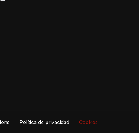
ions
Política de privacidad
Cookies