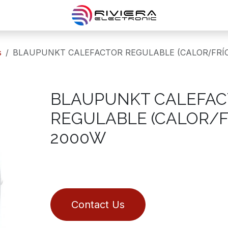
s
BLAUPUNKT CALEFACTOR REGULABLE (CALOR/FRÍ
BLAUPUNKT CALEFA
REGULABLE (CALOR/F
2000W
Contact Us