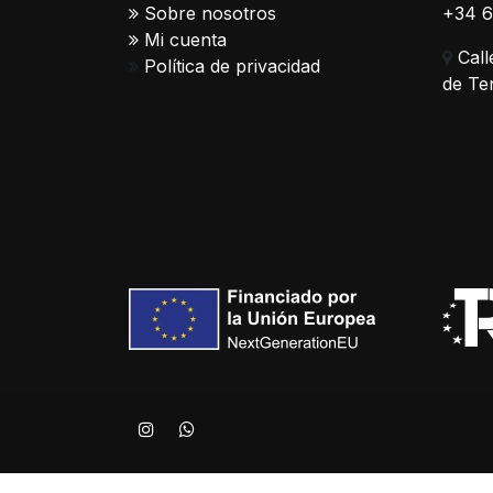
Sobre nosotros
+34 
Mi cuenta
Call
Política de privacidad
de Te