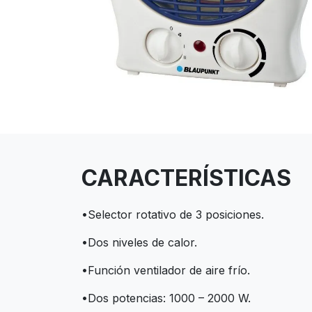
CARACTERÍSTICAS
•Selector rotativo de 3 posiciones.
•Dos niveles de calor.
•Función ventilador de aire frío.
•Dos potencias: 1000 – 2000 W.