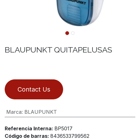
BLAUPUNKT QUITAPELUSAS
Contact Us
Marca
:
BLAUPUNKT
Referencia Interna:
BP5017
Código de barras:
8436533799562