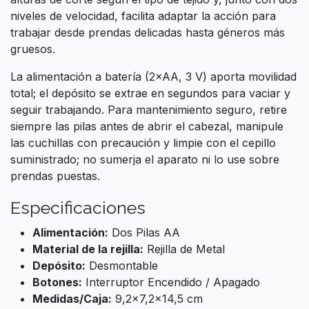
niveles de velocidad, facilita adaptar la acción para
trabajar desde prendas delicadas hasta géneros más
gruesos.
La alimentación a batería (2×AA, 3 V) aporta movilidad
total; el depósito se extrae en segundos para vaciar y
seguir trabajando. Para mantenimiento seguro, retire
siempre las pilas antes de abrir el cabezal, manipule
las cuchillas con precaución y limpie con el cepillo
suministrado; no sumerja el aparato ni lo use sobre
prendas puestas.
Especificaciones
Alimentación:
Dos Pilas AA
Material de la rejilla:
Rejilla de Metal
Depósito:
Desmontable
Botones:
Interruptor Encendido / Apagado
Medidas/Caja:
9,2x7,2x14,5 cm