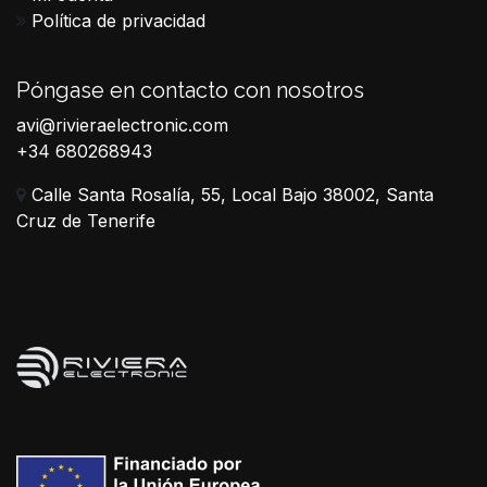
Política de privacidad
Póngase en contacto con nosotros
avi@rivieraelectronic.com
+34 680268943
Calle Santa Rosalía, 55, Local Bajo 38002, Santa
Cruz de Tenerife