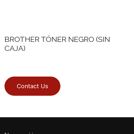
BROTHER TÓNER NEGRO (SIN
CAJA)
Contact Us