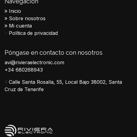
Navegación
Inicio
Sobre nosotros
Mi cuenta
Política de privacidad
Póngase en contacto con nosotros
avi@rivieraelectronic.com
+34 680268943
Calle Santa Rosalía, 55, Local Bajo 38002, Santa
Cruz de Tenerife