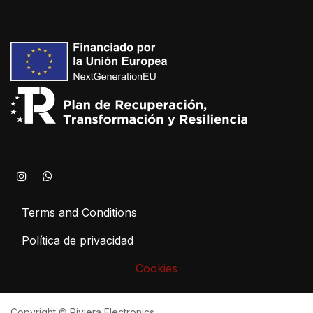
Terms and Conditions
Política de privacidad
Cookies
Copyright © Riviera Electronics