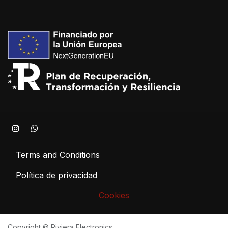
Terms and Conditions
Política de privacidad
Cookies
Copyright © Riviera Electronics