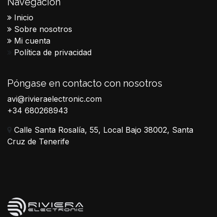
Navegación
Inicio
Sobre nosotros
Mi cuenta
Política de privacidad
Póngase en contacto con nosotros
avi@rivieraelectronic.com
+34 680268943
Calle Santa Rosalía, 55, Local Bajo 38002, Santa
Cruz de Tenerife