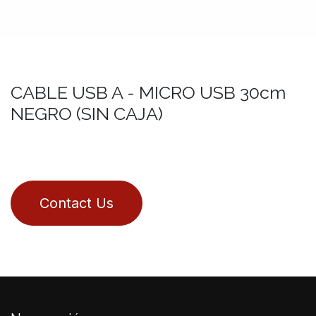
CABLE USB A - MICRO USB 30cm
NEGRO (SIN CAJA)
Contact Us