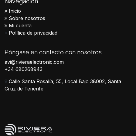
Navegación
Inicio
Sobre nosotros
Mi cuenta
Política de privacidad
Póngase en contacto con nosotros
avi@rivieraelectronic.com
+34 680268943
Calle Santa Rosalía, 55, Local Bajo 38002, Santa
Cruz de Tenerife