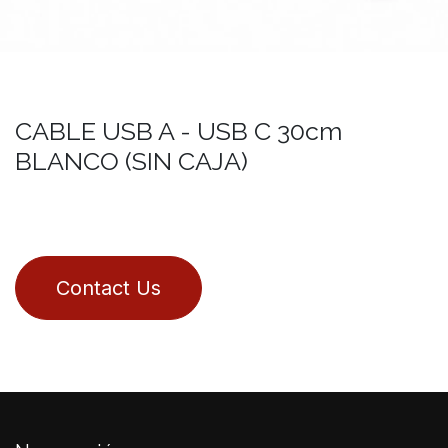
CABLE USB A - USB C 30cm
BLANCO (SIN CAJA)
Contact Us