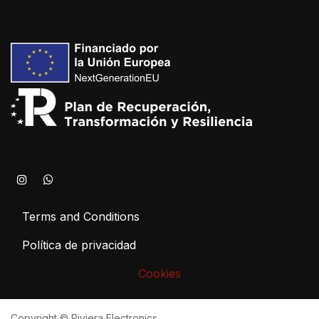
Terms and Conditions
Política de privacidad
Cookies
Copyright © Riviera Electronics