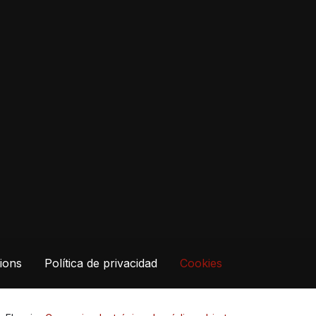
ions
Política de privacidad
Cookies