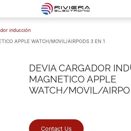
gador inducción
TICO APPLE WATCH/MOVIL/AIRPODS 3 EN 1
DEVIA CARGADOR IN
MAGNETICO APPLE
WATCH/MOVIL/AIRPOD
Contact Us