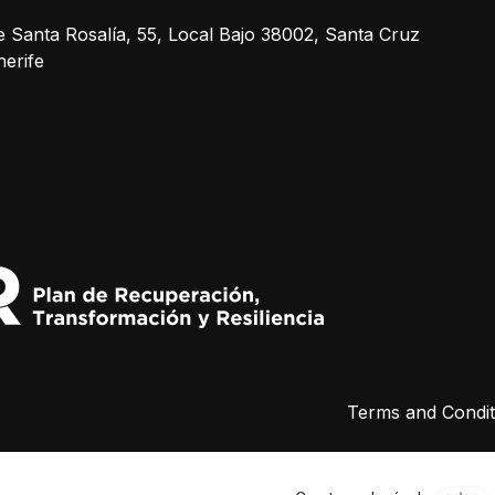
e Santa Rosalía, 55, Local Bajo 38002, Santa Cruz
nerife
Terms and Condit