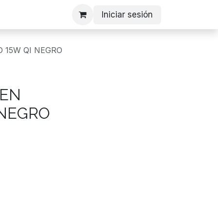
Iniciar sesión
 15W QI NEGRO
LEN
 NEGRO