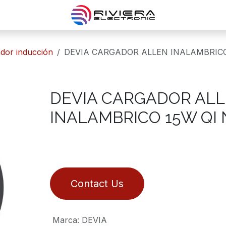
gador inducción
DEVIA CARGADOR ALLEN INALAMBRICO
DEVIA CARGADOR AL
INALAMBRICO 15W QI
Contact Us
Marca
:
DEVIA