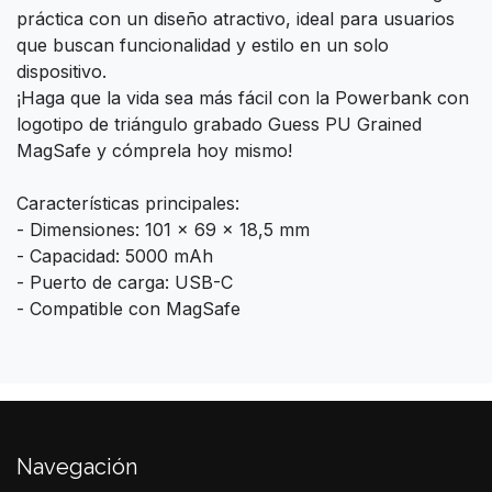
práctica con un diseño atractivo, ideal para usuarios
que buscan funcionalidad y estilo en un solo
dispositivo.
¡Haga que la vida sea más fácil con la Powerbank con
logotipo de triángulo grabado Guess PU Grained
MagSafe y cómprela hoy mismo!
Características principales:
- Dimensiones: 101 x 69 x 18,5 mm
- Capacidad: 5000 mAh
- Puerto de carga: USB-C
- Compatible con MagSafe
Navegación