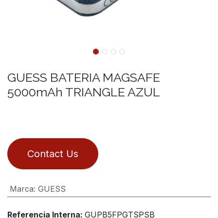
GUESS BATERIA MAGSAFE
5000mAh TRIANGLE AZUL
Contact Us
Marca
:
GUESS
Referencia Interna:
GUPB5FPGTSPSB