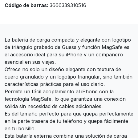
Código de barras:
3666339310516
La batería de carga compacta y elegante con logotipo
de triángulo grabado de Guess y función MagSafe es
el accesorio ideal para su iPhone y un compañero
esencial en sus viajes.
Ofrece no solo un diseño elegante con textura de
cuero granulado y un logotipo triangular, sino también
características prácticas para el uso diario.
Permite un fácil acoplamiento al iPhone con la
tecnología MagSafe, lo que garantiza una conexión
sólida sin necesidad de cables adicionales.
Es del tamaño perfecto para que quepa perfectamente
en la parte trasera de tu teléfono y quepa fácilmente
en tu bolsillo.
Esta batería externa combina una solución de carga