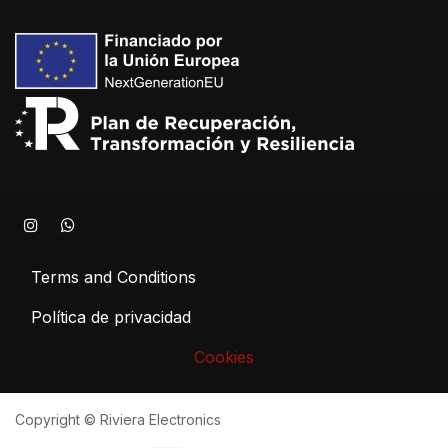
Terms and Conditions
Política de privacidad
Cookies
Copyright © Riviera Electronics