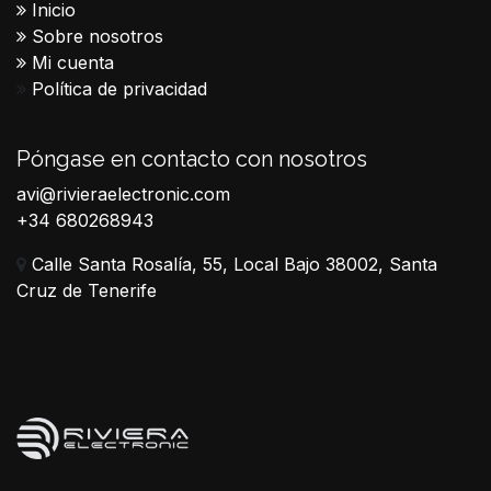
Inicio
Sobre nosotros
Mi cuenta
Política de privacidad
Póngase en contacto con nosotros
avi@rivieraelectronic.com
+34 680268943
Calle Santa Rosalía, 55, Local Bajo 38002, Santa
Cruz de Tenerife