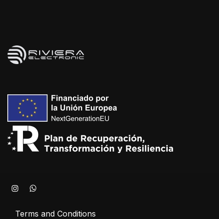
Terms and Conditions