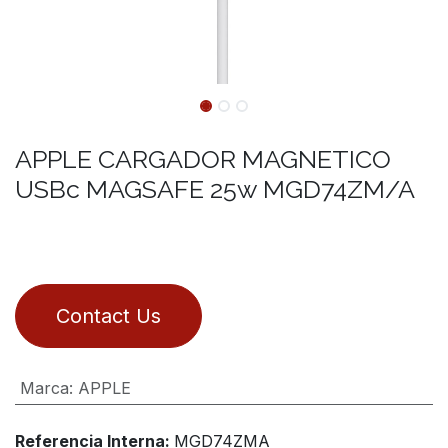
APPLE CARGADOR MAGNETICO
USBc MAGSAFE 25w MGD74ZM/A
Contact Us
Marca
:
APPLE
Referencia Interna:
MGD74ZMA