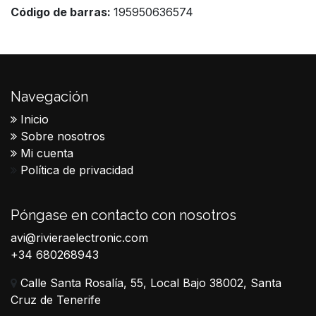
Código de barras:
195950636574
Navegación
Inicio
Sobre nosotros
Mi cuenta
Política de privacidad
Póngase en contacto con nosotros
avi@rivieraelectronic.com
+34 680268943
Calle Santa Rosalía, 55, Local Bajo 38002, Santa
Cruz de Tenerife