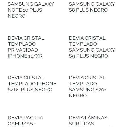
SAMSUNG GALAXY
SAMSUNG GALAXY
NOTE 10 PLUS
S8 PLUS NEGRO
NEGRO
DEVIA CRISTAL
DEVIA CRISTAL
TEMPLADO
TEMPLADO
PRIVACIDAD
SAMSUNG GALAXY
IPHONE 11/XR
S9 PLUS NEGRO
DEVIA CRISTAL
DEVIA CRISTAL
TEMPLADO IPHONE
TEMPLADO
6/6s PLUS NEGRO
SAMSUNG S20+
NEGRO
DEVIA PACK 10
DEVIA LÁMINAS
GAMUZAS +
SURTIDAS