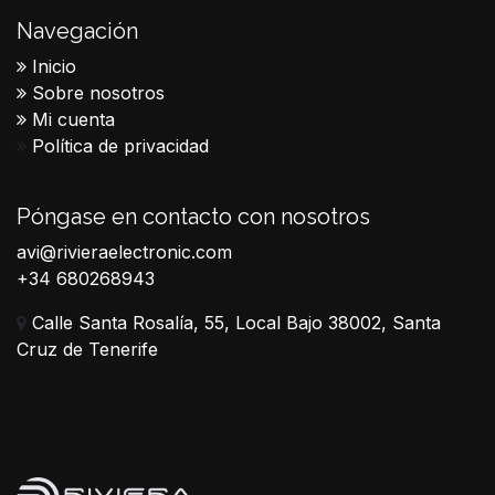
Navegación
Inicio
Sobre nosotros
Mi cuenta
Política de privacidad
Póngase en contacto con nosotros
avi@rivieraelectronic.com
+34 680268943
Calle Santa Rosalía, 55, Local Bajo 38002, Santa
Cruz de Tenerife