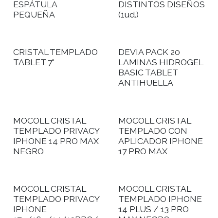
ESPÁTULA
DISTINTOS DISEÑOS
PEQUEÑA
(1ud.)
CRISTAL TEMPLADO
DEVIA PACK 20
TABLET 7"
LAMINAS HIDROGEL
BASIC TABLET
ANTIHUELLA
MOCOLL CRISTAL
MOCOLL CRISTAL
TEMPLADO PRIVACY
TEMPLADO CON
IPHONE 14 PRO MAX
APLICADOR IPHONE
NEGRO
17 PRO MAX
MOCOLL CRISTAL
MOCOLL CRISTAL
TEMPLADO PRIVACY
TEMPLADO IPHONE
IPHONE
14 PLUS / 13 PRO