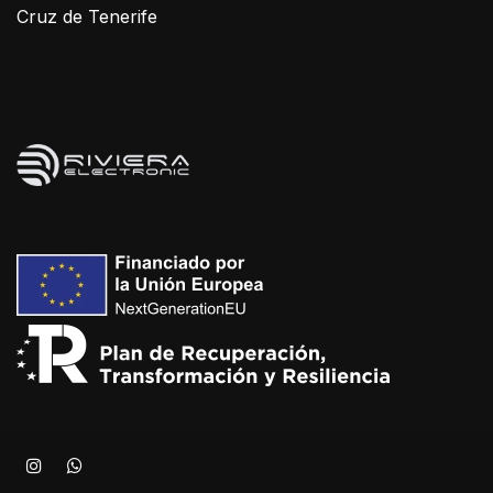
Cruz de Tenerife