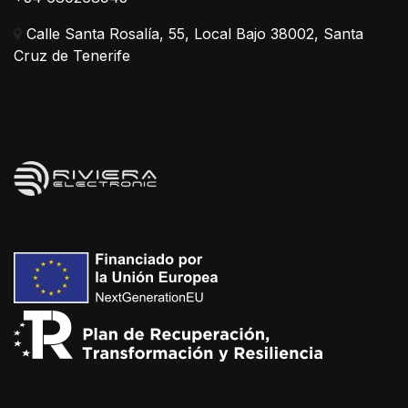
Calle Santa Rosalía, 55, Local Bajo 38002, Santa
Cruz de Tenerife