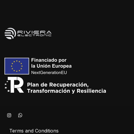
Terms and Conditions