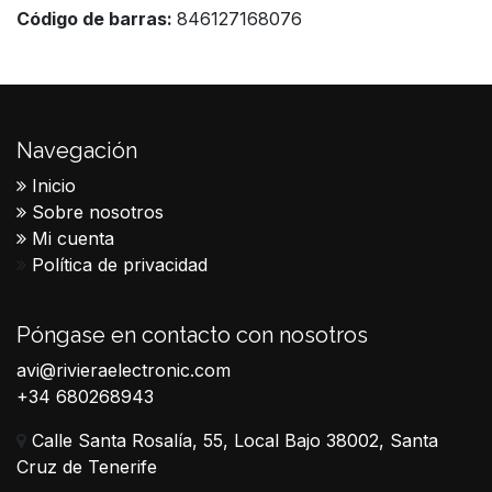
Código de barras:
846127168076
Navegación
Inicio
Sobre nosotros
Mi cuenta
Política de privacidad
Póngase en contacto con nosotros
avi@rivieraelectronic.com
+34 680268943
Calle Santa Rosalía, 55, Local Bajo 38002, Santa
Cruz de Tenerife