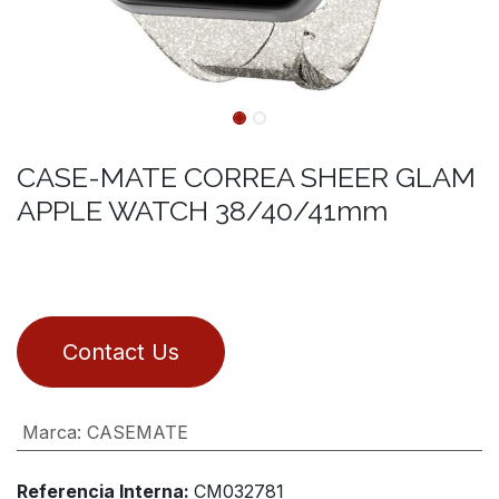
CASE-MATE CORREA SHEER GLAM
APPLE WATCH 38/40/41mm
Contact Us
Marca
:
CASEMATE
Referencia Interna:
CM032781