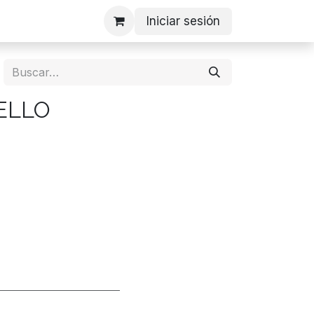
Iniciar sesión
ELLO