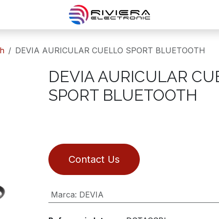
th
DEVIA AURICULAR CUELLO SPORT BLUETOOTH
DEVIA AURICULAR CU
SPORT BLUETOOTH
Contact Us
Marca
:
DEVIA