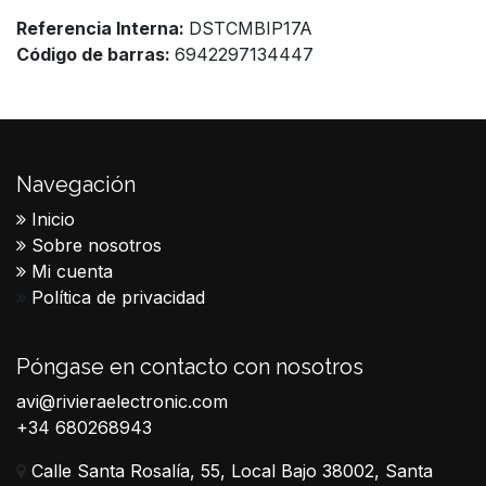
Referencia Interna:
DSTCMBIP17A
Código de barras:
6942297134447
Navegación
Inicio
Sobre nosotros
Mi cuenta
Política de privacidad
Póngase en contacto con nosotros
avi@rivieraelectronic.com
+34 680268943
Calle Santa Rosalía, 55, Local Bajo 38002, Santa