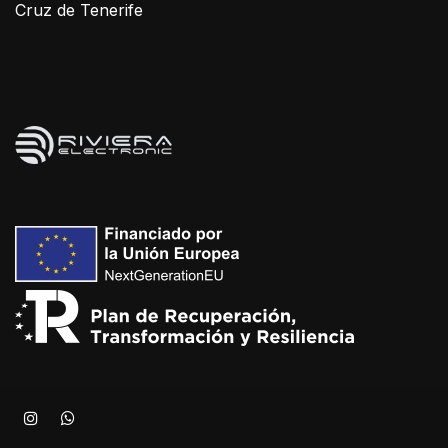
Cruz de Tenerife