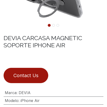
DEVIA CARCASA MAGNETIC
SOPORTE IPHONE AIR
Contact Us
Marca
:
DEVIA
Modelo
:
iPhone Air