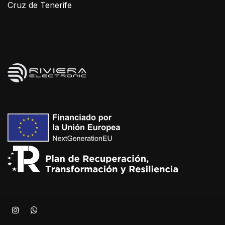
Cruz de Tenerife