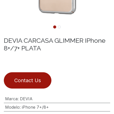
DEVIA CARCASA GLIMMER IPhone
8+/7+ PLATA
Contact Us
Marca
:
DEVIA
Modelo
:
iPhone 7+/8+