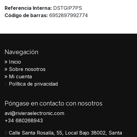
Referencia Interna:
DSTGIP7PS
Código de barras:
6952897992774
Navegación
Inicio
Sobre nosotros
Mi cuenta
Política de privacidad
Póngase en contacto con nosotros
avi@rivieraelectronic.com
+34 680268943
Calle Santa Rosalía, 55, Local Bajo 38002, Santa