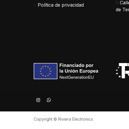
Call
Política de privacidad
de Te
Copyright © Riviera Electronics