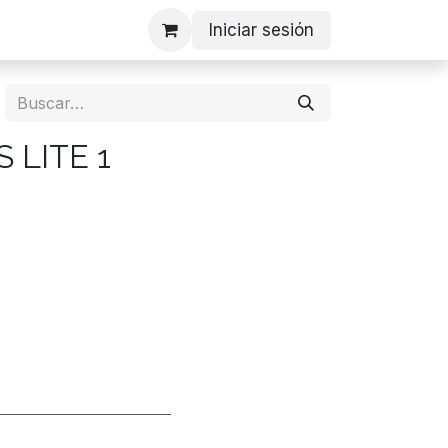
Iniciar sesión
 LITE 1