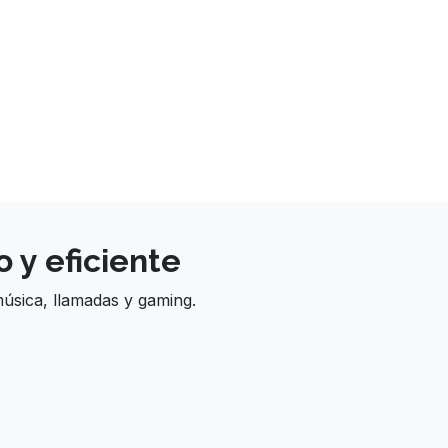
 y eficiente
música, llamadas y gaming.