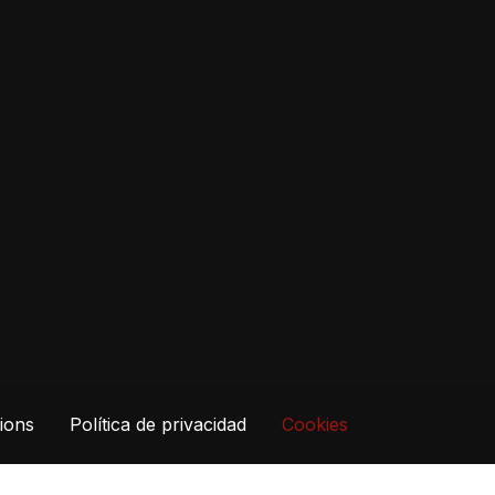
ions
Política de privacidad
Cookies