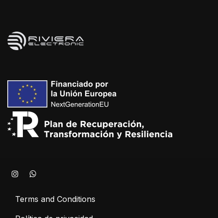
Terms and Conditions