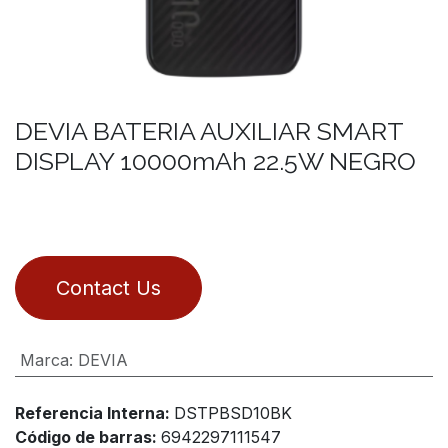
DEVIA BATERIA AUXILIAR SMART
DISPLAY 10000mAh 22.5W NEGRO
Contact Us
Marca
:
DEVIA
Referencia Interna:
DSTPBSD10BK
Código de barras:
6942297111547