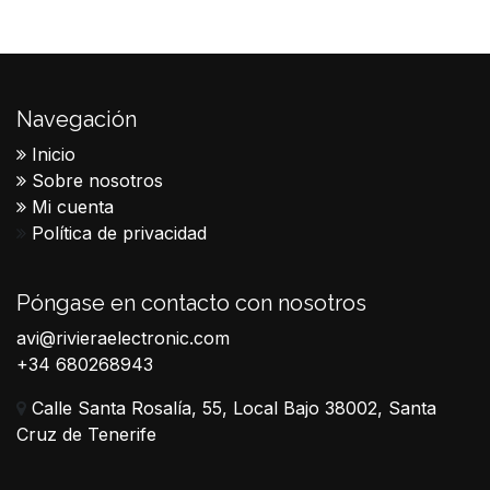
Navegación
Inicio
Sobre nosotros
Mi cuenta
Política de privacidad
Póngase en contacto con nosotros
avi@rivieraelectronic.com
+34 680268943
Calle Santa Rosalía, 55, Local Bajo 38002, Santa
Cruz de Tenerife