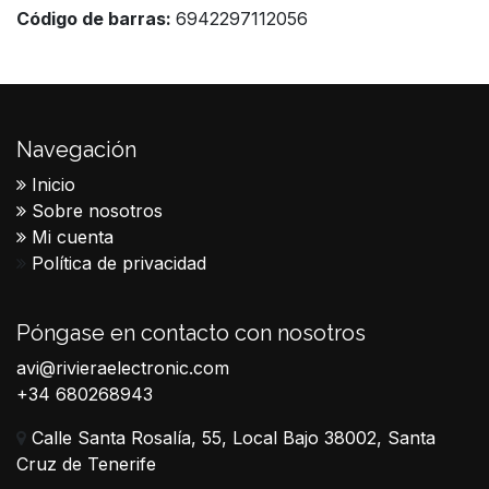
Código de barras:
6942297112056
Navegación
Inicio
Sobre nosotros
Mi cuenta
Política de privacidad
Póngase en contacto con nosotros
avi@rivieraelectronic.com
+34 680268943
Calle Santa Rosalía, 55, Local Bajo 38002, Santa
Cruz de Tenerife