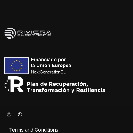
Terms and Conditions