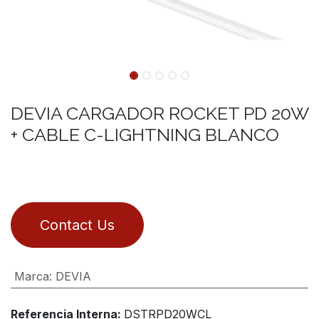
DEVIA CARGADOR ROCKET PD 20W
+ CABLE C-LIGHTNING BLANCO
Contact Us
Marca
:
DEVIA
Referencia Interna:
DSTRPD20WCL