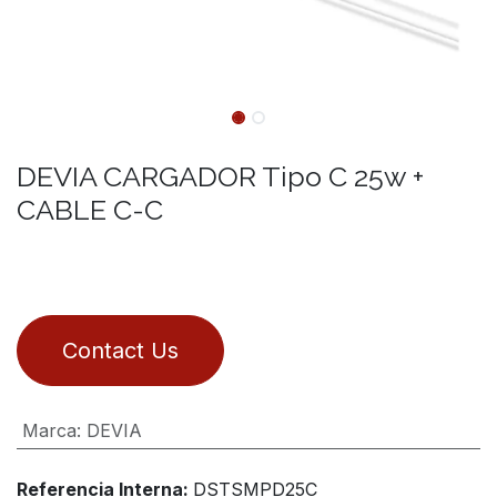
DEVIA CARGADOR Tipo C 25w +
CABLE C-C
Contact Us
Marca
:
DEVIA
Referencia Interna:
DSTSMPD25C