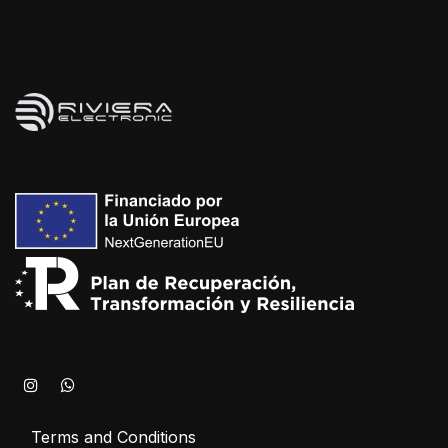
Terms and Conditions