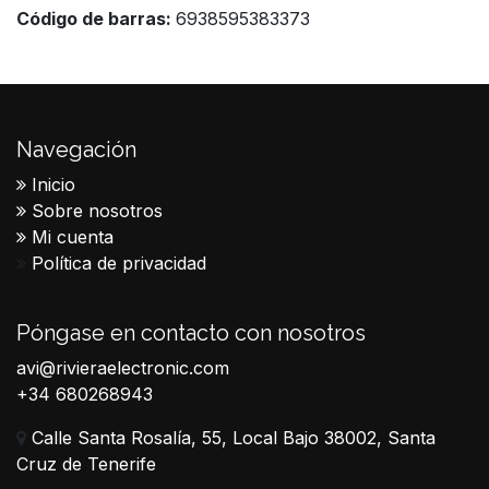
Código de barras:
6938595383373
Navegación
Inicio
Sobre nosotros
Mi cuenta
Política de privacidad
Póngase en contacto con nosotros
avi@rivieraelectronic.com
+34 680268943
Calle Santa Rosalía, 55, Local Bajo 38002, Santa
Cruz de Tenerife