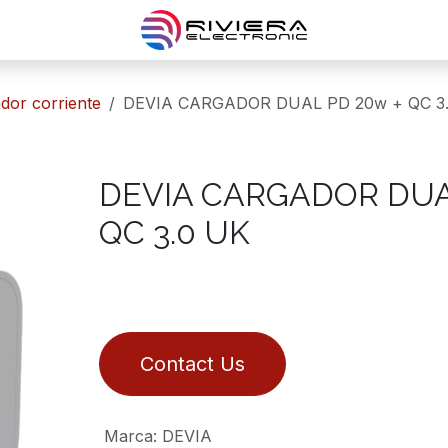
ador corriente
DEVIA CARGADOR DUAL PD 20w + QC 3
DEVIA CARGADOR DUA
QC 3.0 UK
Contact Us
Marca
:
DEVIA