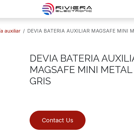
ía auxiliar
DEVIA BATERIA AUXILIAR MAGSAFE MINI 
DEVIA BATERIA AUXIL
MAGSAFE MINI METAL
GRIS
Contact Us