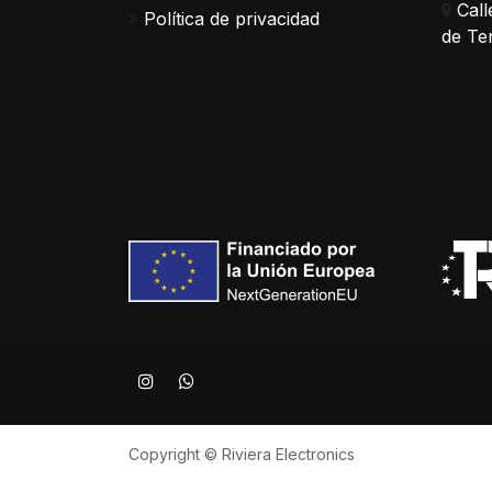
Call
Política de privacidad
de Te
Copyright © Riviera Electronics