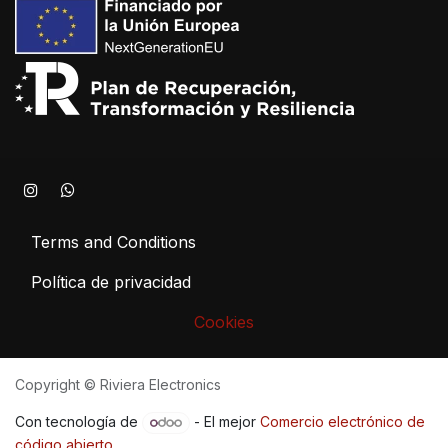
Terms and Conditions
Política de privacidad
Cookies
Copyright © Riviera Electronics
Con tecnología de
- El mejor
Comercio electrónico de
código abierto