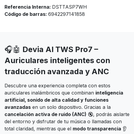
Referencia Interna:
DSTTASP7WH
Código de barras:
6942297141858
🎧🤖
Devia AI TWS Pro7 –
Auriculares inteligentes con
traducción avanzada y ANC
Descubre una experiencia completa con estos
auriculares inalámbricos que combinan
inteligencia
artificial, sonido de alta calidad y funciones
avanzadas
en un solo dispositivo. Gracias a la
cancelación activa de ruido (ANC)
🔇, podrás aislarte
del entorno y disfrutar de tu música o llamadas con
total claridad, mientras que el
modo transparencia
👂