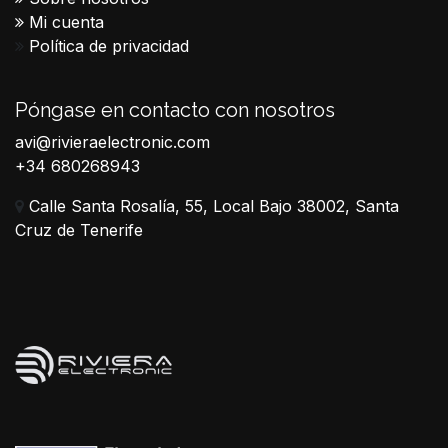
Mi cuenta
Política de privacidad
Póngase en contacto con nosotros
avi@rivieraelectronic.com
+34 680268943
Calle Santa Rosalía, 55, Local Bajo 38002, Santa
Cruz de Tenerife