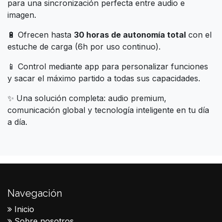
para una sincronización perfecta entre audio e
imagen.
🔋 Ofrecen hasta
30 horas de autonomía total
con el
estuche de carga (6h por uso continuo).
📱 Control mediante app para personalizar funciones
y sacar el máximo partido a todas sus capacidades.
✨ Una solución completa: audio premium,
comunicación global y tecnología inteligente en tu día
a día.
Navegación
Inicio
Sobre nosotros