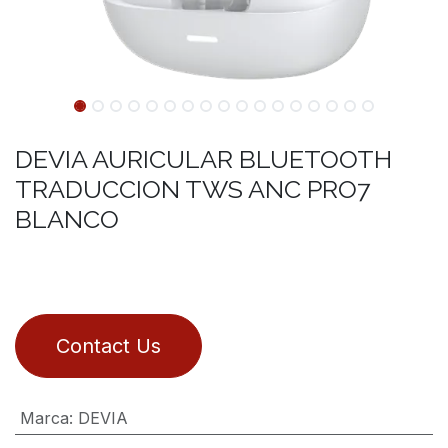
DEVIA AURICULAR BLUETOOTH
TRADUCCION TWS ANC PRO7
BLANCO
Contact Us
Marca
:
DEVIA