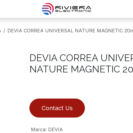
s
DEVIA CORREA UNIVERSAL NATURE MAGNETIC 20
DEVIA CORREA UNIVE
NATURE MAGNETIC 2
Contact Us
Marca
:
DEVIA