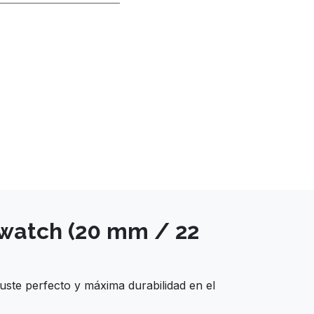
twatch (20 mm / 22
ste perfecto y máxima durabilidad en el