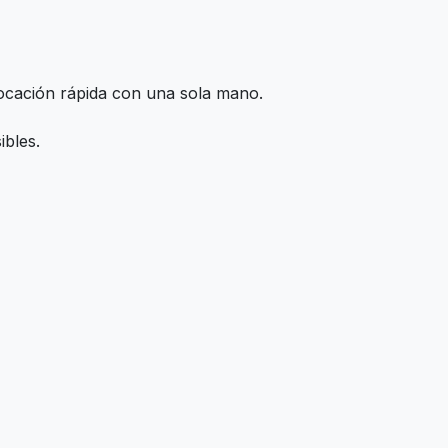
locación rápida con una sola mano.
ibles.