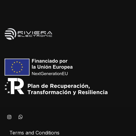
Terms and Conditions