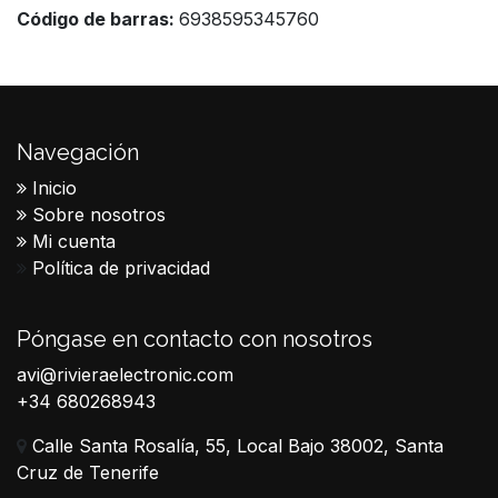
Código de barras:
6938595345760
Navegación
Inicio
Sobre nosotros
Mi cuenta
Política de privacidad
Póngase en contacto con nosotros
avi@rivieraelectronic.com
+34 680268943
Calle Santa Rosalía, 55, Local Bajo 38002, Santa
Cruz de Tenerife