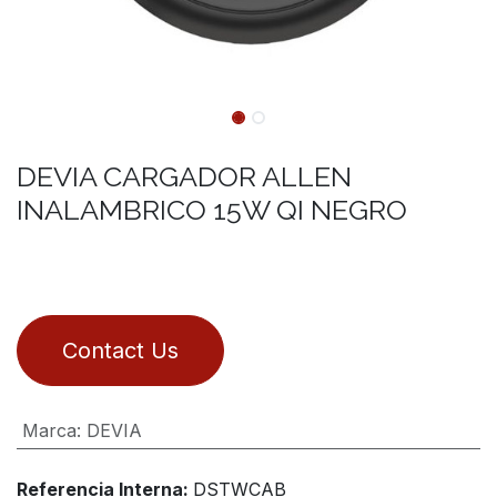
DEVIA CARGADOR ALLEN
INALAMBRICO 15W QI NEGRO
Contact Us
Marca
:
DEVIA
Referencia Interna:
DSTWCAB