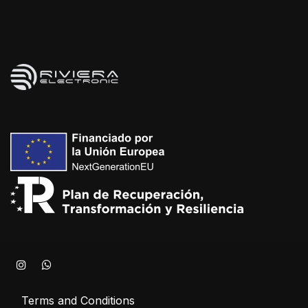
Terms and Conditions