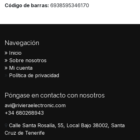
Código de barras:
6938595346170
Navegación
Inicio
Sobre nosotros
Mi cuenta
Política de privacidad
Póngase en contacto con nosotros
avi@rivieraelectronic.com
+34 680268943
Calle Santa Rosalía, 55, Local Bajo 38002, Santa
Cruz de Tenerife