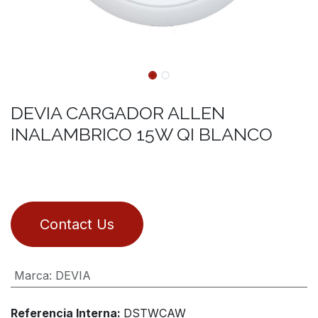
DEVIA CARGADOR ALLEN
INALAMBRICO 15W QI BLANCO
Contact Us
Marca
:
DEVIA
Referencia Interna:
DSTWCAW